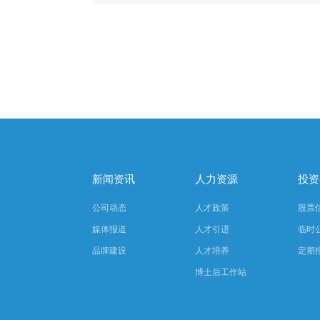
新闻资讯
人力资源
投资
公司动态
人才政策
股票
媒体报道
人才引进
临时
品牌建设
人才培养
定期
博士后工作站