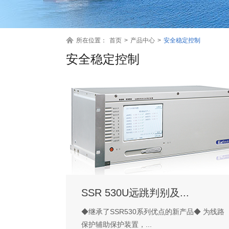
所在位置：
首页
>
产品中心
>
安全稳定控制
安全稳定控制
SSR 530U远跳判别及...
◆继承了SSR530系列优点的新产品◆ 为线路
保护辅助保护装置，...