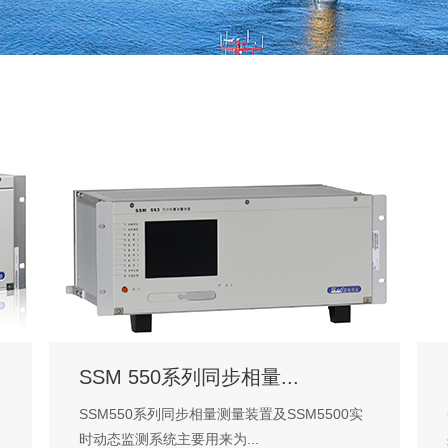
SSM 550系列同步相量...
SSM550系列同步相量测量装置及SSM5500实
时动态监测系统主要用来为...