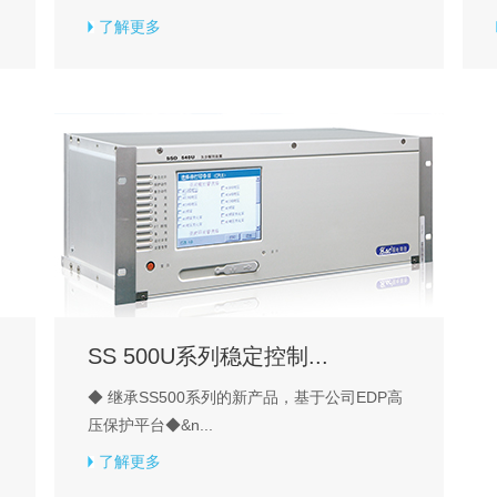
了解更多
SS 500U系列稳定控制...
◆ 继承SS500系列的新产品，基于公司EDP高
压保护平台◆&n...
了解更多