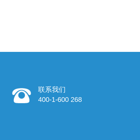
联系我们
400-1-600 268