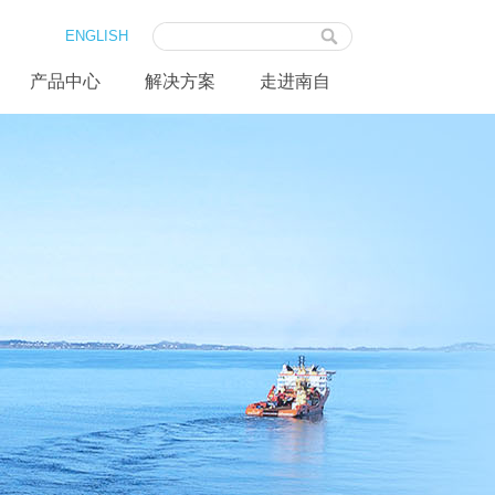
ENGLISH
产品中心
解决方案
走进南自