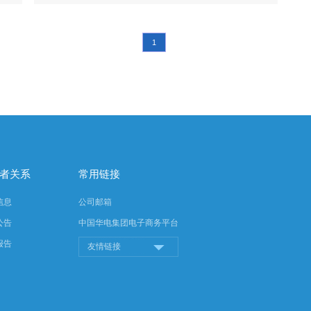
1
者关系
常用链接
信息
公司邮箱
公告
中国华电集团电子商务平台
报告
友情链接