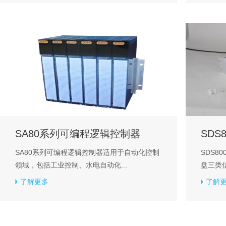
SA80系列可编程逻辑控制器
SDS
SA80系列可编程逻辑控制器适用于自动化控制
SDS8
领域，包括工业控制、水电自动化...
盘三类信
了解更多
了解