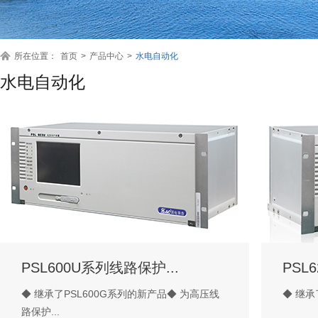
所在位置：
首页
>
产品中心
>
水电自动化
水电自动化
PSL600U系列线路保护...
PSL
◆ 继承了PSL600G系列的新产品◆ 为高压线
◆ 继承了
路保护...