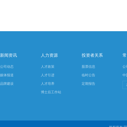
新闻资讯
人力资源
投资者关系
常
公司动态
人才政策
股票信息
公
媒体报道
人才引进
临时公告
中
品牌建设
人才培养
定期报告
博士后工作站