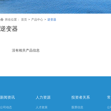
所在位置：
首页
>
产品中心
>
逆变器
逆变器
没有相关产品信息
新闻资讯
人力资源
投资者关系
常
公司动态
人才政策
股票信息
公