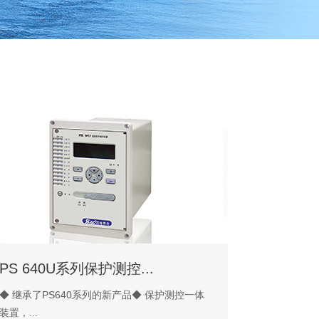
PS 640U系列保护测控...
◆ 继承了PS640系列的新产品◆ 保护测控一体
装置，...