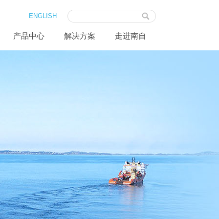
ENGLISH
产品中心
解决方案
走进南自