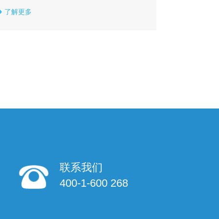
了解更多
联系我们
400-1-600 268