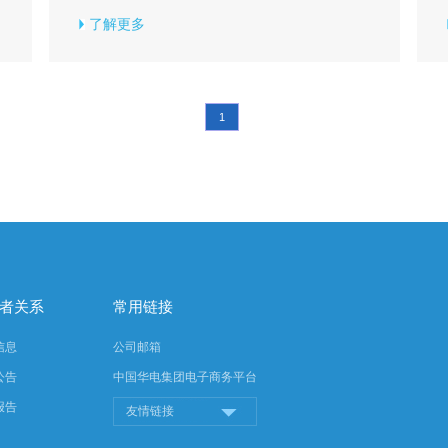
了解更多
1
者关系
常用链接
信息
公司邮箱
公告
中国华电集团电子商务平台
报告
友情链接