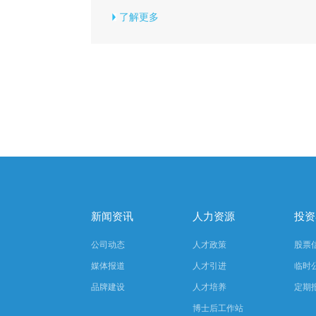
了解更多
新闻资讯
人力资源
投资
公司动态
人才政策
股票
媒体报道
人才引进
临时
品牌建设
人才培养
定期
博士后工作站