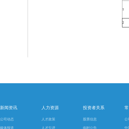
1
2
新闻资讯
人力资源
投资者关系
常
公司动态
人才政策
股票信息
公
媒体报道
人才引进
临时公告
中