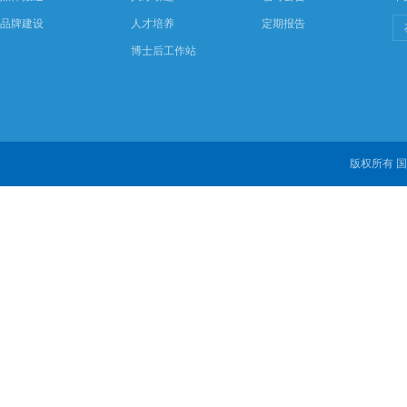
品牌建设
人才培养
定期报告
博士后工作站
版权所有 