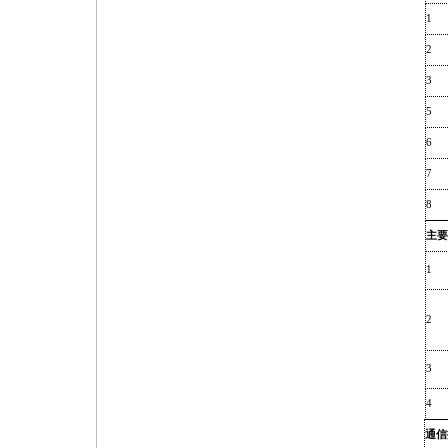
1
2
3
5
6
7
8
主要
1
2
3
4
通信