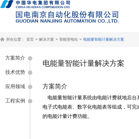
所在位置：
首页
>
解决方案
>
智能变电站
>
电能量智能计量解决方案
方案简介
电能量智能计量解决方案
技术优势
方案简介
应用领域
电能量智能计量系统由电能计费就地后台
工程实例
电子式电能表、数字化电能表等组成，可完
的电能计量计费功能。