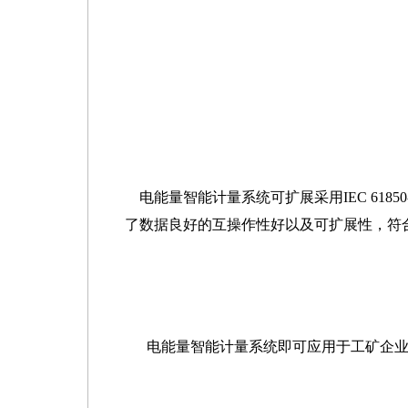
电能量智能计量系统可扩展采用IEC 618
了数据良好的互操作性好以及可扩展性，符
电能量智能计量系统即可应用于工矿企