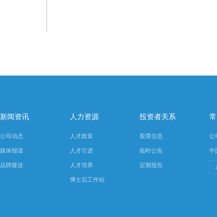
新闻资讯
人力资源
投资者关系
常
公司动态
人才政策
股票信息
公
媒体报道
人才引进
临时公告
中
品牌建设
人才培养
定期报告
博士后工作站