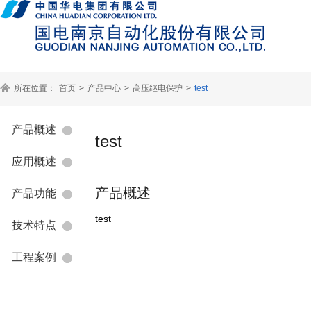
所在位置：
首页
>
产品中心
>
高压继电保护
>
test
产品概述
test
应用概述
产品概述
产品功能
test
技术特点
工程案例