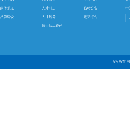
媒体报道
人才引进
临时公告
中
品牌建设
人才培养
定期报告
博士后工作站
版权所有 