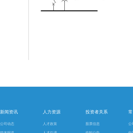
新闻资讯
人力资源
投资者关系
常
公司动态
人才政策
股票信息
公
媒体报道
人才引进
临时公告
中