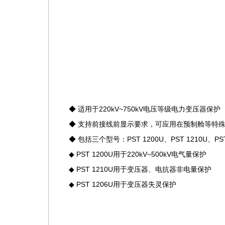
◆ 适用于220kV~750kV电压等级电力变压器保护
◆ 支持前接线前显示要求，可应用在预制舱等特
◆ 包括三个型号：PST 1200U、PST 1210U、PST
◆ PST 1200U用于220kV~500kV电气量保护
◆ PST 1210U用于变压器、电抗器非电量保护
◆ PST 1206U用于变压器失灵保护