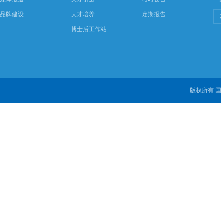
品牌建设
人才培养
定期报告
博士后工作站
版权所有 