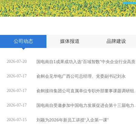
公司动态
媒体报道
品牌建设
2026-07-20
国电南自
2026-07-17
俞舸会见华电广西公司总经理、党委副书记刘永
2026-07-17
俞舸接待集团公司直属
2026-07-17
国电南自受邀参加中国电力
2026-07-15
刘颖为2026年新员工讲授“入企第一课”