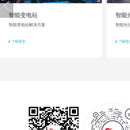
智能变电站
智能
智能变电站解决方案
智能光
了解更多
了解更