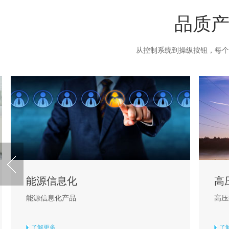
品质产
从控制系统到操纵按钮，每个
能源信息化
高压
能源信息化产品
高压继
了解更多
了解更